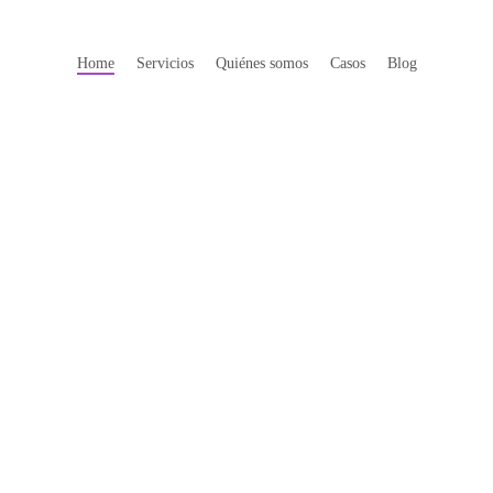
Home
Servicios
Quiénes somos
Casos
Blog