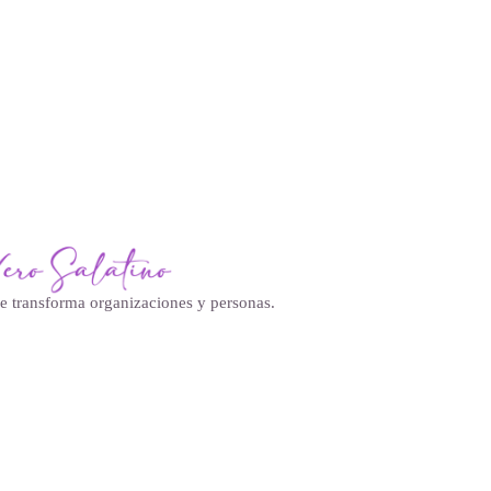
ue transforma organizaciones y personas.