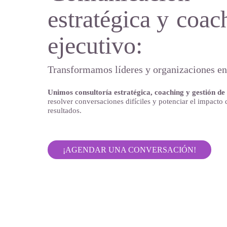
estratégica y
coac
ejecutivo:
Transformamos líderes y organizaciones e
Unimos consultoría estratégica, coaching y gestión de
resolver conversaciones difíciles y potenciar el impacto 
resultados.
¡AGENDAR UNA CONVERSACIÓN!