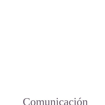
Comunicación