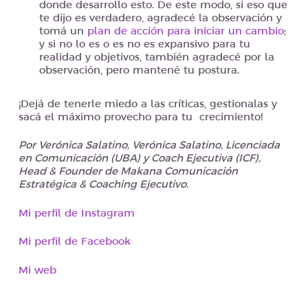
donde desarrollo esto. De este modo, si eso que
te dijo es verdadero, agradecé la observación y
tomá un
plan de acción para iniciar un cambio
;
y si no lo es o es no es expansivo para tu
realidad y objetivos, también agradecé por la
observación, pero mantené tu postura.
¡Dejá de tenerle miedo a las críticas, gestionalas y
sacá el máximo provecho para tu crecimiento!
Por Verónica Salatino, Verónica Salatino, Licenciada
en Comunicación (UBA) y Coach Ejecutiva (ICF),
Head & Founder de Makana Comunicación
Estratégica & Coaching Ejecutivo.
Mi perfil de Instagram
Mi perfil de Facebook
Mi web