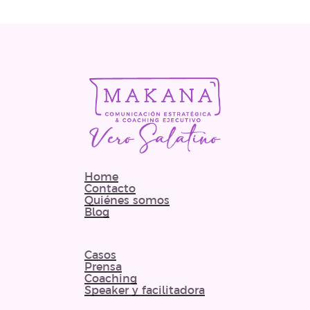
Home
Contacto
Quiénes somos
Blog
Casos
Prensa
Coaching
Speaker y facilitadora